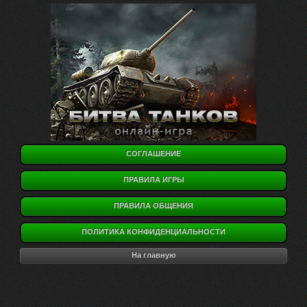
СОГЛАШЕНИЕ
ПРАВИЛА ИГРЫ
ПРАВИЛА ОБЩЕНИЯ
ПОЛИТИКА КОНФИДЕНЦИАЛЬНОСТИ
На главную