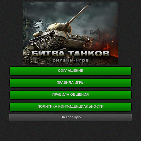
СОГЛАШЕНИЕ
ПРАВИЛА ИГРЫ
ПРАВИЛА ОБЩЕНИЯ
ПОЛИТИКА КОНФИДЕНЦИАЛЬНОСТИ
На главную