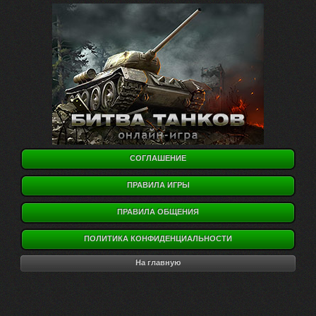
СОГЛАШЕНИЕ
ПРАВИЛА ИГРЫ
ПРАВИЛА ОБЩЕНИЯ
ПОЛИТИКА КОНФИДЕНЦИАЛЬНОСТИ
На главную