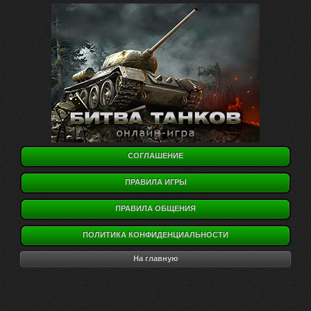
СОГЛАШЕНИЕ
ПРАВИЛА ИГРЫ
ПРАВИЛА ОБЩЕНИЯ
ПОЛИТИКА КОНФИДЕНЦИАЛЬНОСТИ
На главную