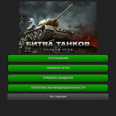
СОГЛАШЕНИЕ
ПРАВИЛА ИГРЫ
ПРАВИЛА ОБЩЕНИЯ
ПОЛИТИКА КОНФИДЕНЦИАЛЬНОСТИ
На главную