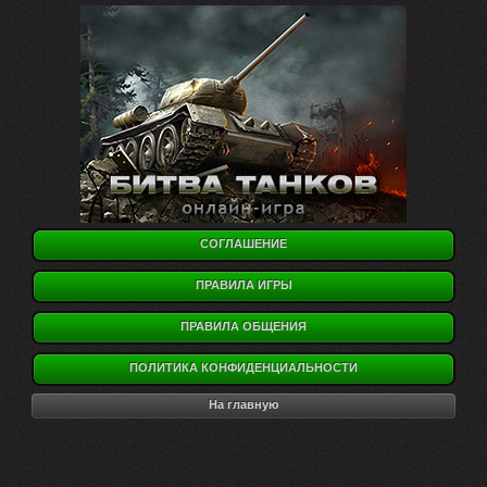
СОГЛАШЕНИЕ
ПРАВИЛА ИГРЫ
ПРАВИЛА ОБЩЕНИЯ
ПОЛИТИКА КОНФИДЕНЦИАЛЬНОСТИ
На главную