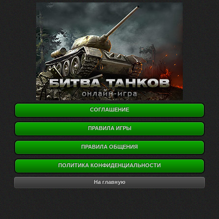
СОГЛАШЕНИЕ
ПРАВИЛА ИГРЫ
ПРАВИЛА ОБЩЕНИЯ
ПОЛИТИКА КОНФИДЕНЦИАЛЬНОСТИ
На главную