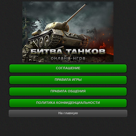
СОГЛАШЕНИЕ
ПРАВИЛА ИГРЫ
ПРАВИЛА ОБЩЕНИЯ
ПОЛИТИКА КОНФИДЕНЦИАЛЬНОСТИ
На главную