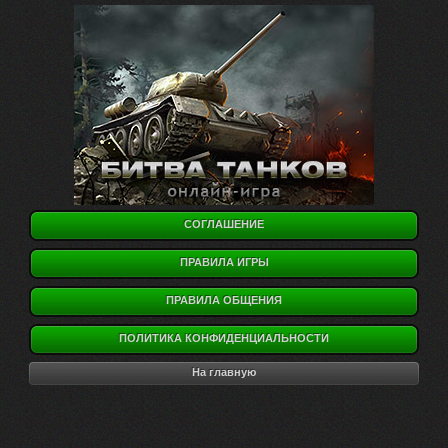
СОГЛАШЕНИЕ
ПРАВИЛА ИГРЫ
ПРАВИЛА ОБЩЕНИЯ
ПОЛИТИКА КОНФИДЕНЦИАЛЬНОСТИ
На главную