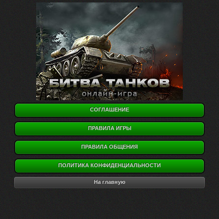
СОГЛАШЕНИЕ
ПРАВИЛА ИГРЫ
ПРАВИЛА ОБЩЕНИЯ
ПОЛИТИКА КОНФИДЕНЦИАЛЬНОСТИ
На главную