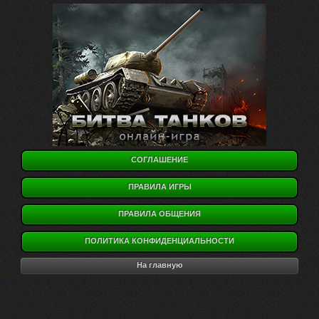
СОГЛАШЕНИЕ
ПРАВИЛА ИГРЫ
ПРАВИЛА ОБЩЕНИЯ
ПОЛИТИКА КОНФИДЕНЦИАЛЬНОСТИ
На главную