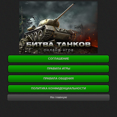
СОГЛАШЕНИЕ
ПРАВИЛА ИГРЫ
ПРАВИЛА ОБЩЕНИЯ
ПОЛИТИКА КОНФИДЕНЦИАЛЬНОСТИ
На главную