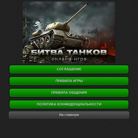
СОГЛАШЕНИЕ
ПРАВИЛА ИГРЫ
ПРАВИЛА ОБЩЕНИЯ
ПОЛИТИКА КОНФИДЕНЦИАЛЬНОСТИ
На главную