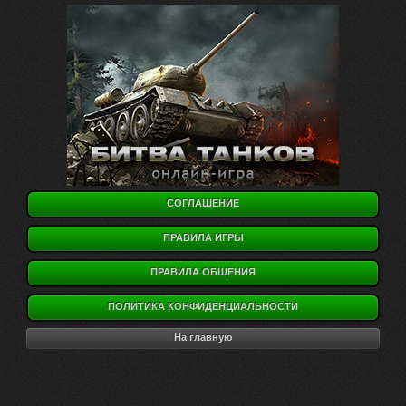
СОГЛАШЕНИЕ
ПРАВИЛА ИГРЫ
ПРАВИЛА ОБЩЕНИЯ
ПОЛИТИКА КОНФИДЕНЦИАЛЬНОСТИ
На главную