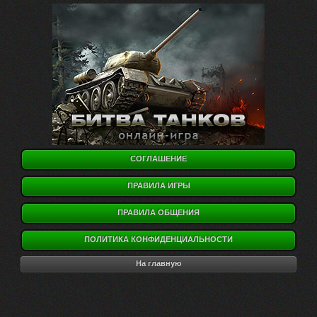
СОГЛАШЕНИЕ
ПРАВИЛА ИГРЫ
ПРАВИЛА ОБЩЕНИЯ
ПОЛИТИКА КОНФИДЕНЦИАЛЬНОСТИ
На главную