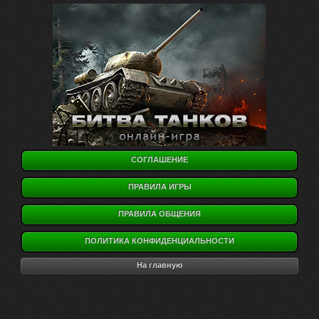
СОГЛАШЕНИЕ
ПРАВИЛА ИГРЫ
ПРАВИЛА ОБЩЕНИЯ
ПОЛИТИКА КОНФИДЕНЦИАЛЬНОСТИ
На главную