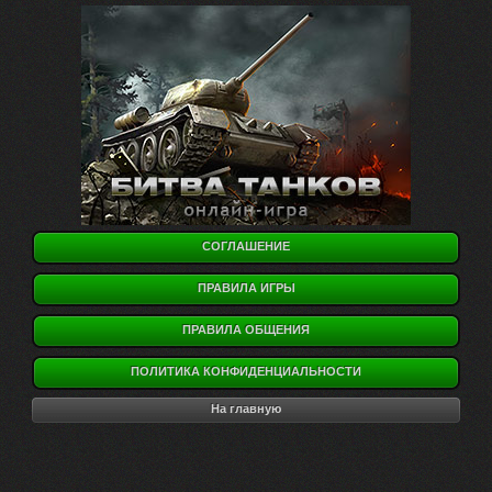
СОГЛАШЕНИЕ
ПРАВИЛА ИГРЫ
ПРАВИЛА ОБЩЕНИЯ
ПОЛИТИКА КОНФИДЕНЦИАЛЬНОСТИ
На главную