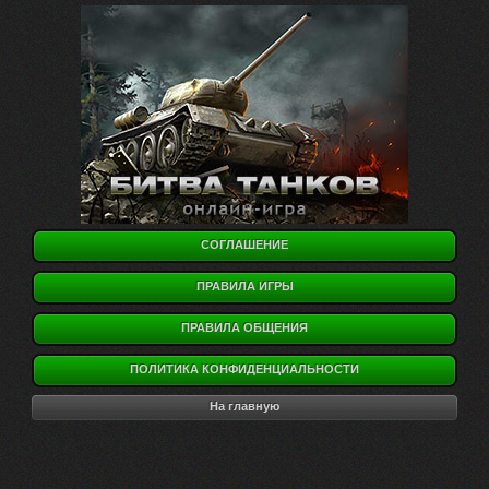
СОГЛАШЕНИЕ
ПРАВИЛА ИГРЫ
ПРАВИЛА ОБЩЕНИЯ
ПОЛИТИКА КОНФИДЕНЦИАЛЬНОСТИ
На главную