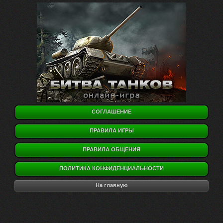
СОГЛАШЕНИЕ
ПРАВИЛА ИГРЫ
ПРАВИЛА ОБЩЕНИЯ
ПОЛИТИКА КОНФИДЕНЦИАЛЬНОСТИ
На главную