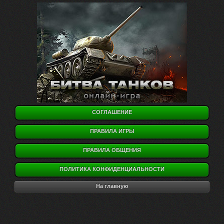
СОГЛАШЕНИЕ
ПРАВИЛА ИГРЫ
ПРАВИЛА ОБЩЕНИЯ
ПОЛИТИКА КОНФИДЕНЦИАЛЬНОСТИ
На главную