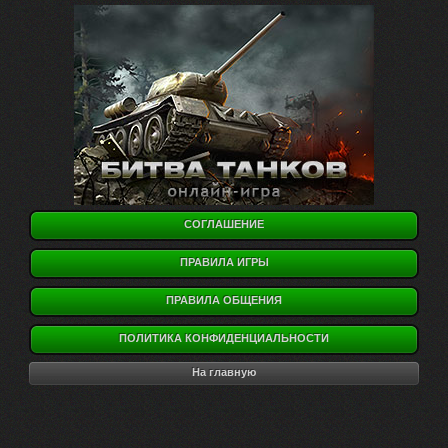
СОГЛАШЕНИЕ
ПРАВИЛА ИГРЫ
ПРАВИЛА ОБЩЕНИЯ
ПОЛИТИКА КОНФИДЕНЦИАЛЬНОСТИ
На главную