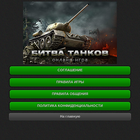
СОГЛАШЕНИЕ
ПРАВИЛА ИГРЫ
ПРАВИЛА ОБЩЕНИЯ
ПОЛИТИКА КОНФИДЕНЦИАЛЬНОСТИ
На главную