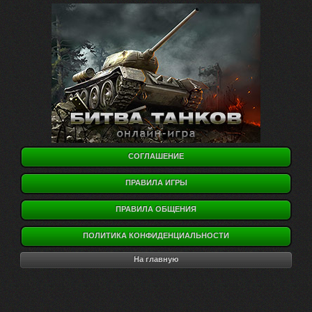
СОГЛАШЕНИЕ
ПРАВИЛА ИГРЫ
ПРАВИЛА ОБЩЕНИЯ
ПОЛИТИКА КОНФИДЕНЦИАЛЬНОСТИ
На главную