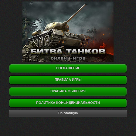
СОГЛАШЕНИЕ
ПРАВИЛА ИГРЫ
ПРАВИЛА ОБЩЕНИЯ
ПОЛИТИКА КОНФИДЕНЦИАЛЬНОСТИ
На главную