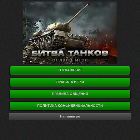
СОГЛАШЕНИЕ
ПРАВИЛА ИГРЫ
ПРАВИЛА ОБЩЕНИЯ
ПОЛИТИКА КОНФИДЕНЦИАЛЬНОСТИ
На главную