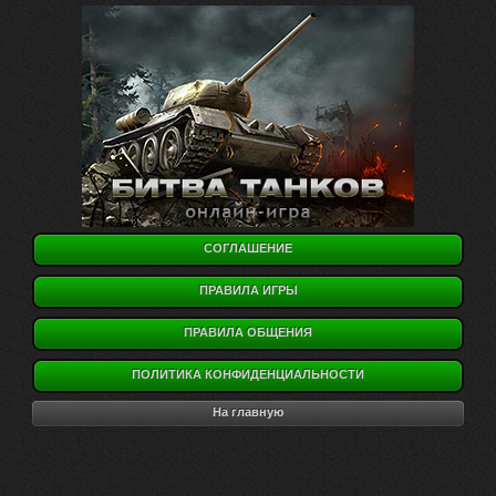
СОГЛАШЕНИЕ
ПРАВИЛА ИГРЫ
ПРАВИЛА ОБЩЕНИЯ
ПОЛИТИКА КОНФИДЕНЦИАЛЬНОСТИ
На главную