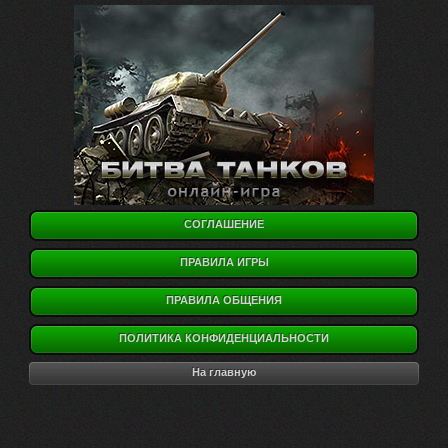
СОГЛАШЕНИЕ
ПРАВИЛА ИГРЫ
ПРАВИЛА ОБЩЕНИЯ
ПОЛИТИКА КОНФИДЕНЦИАЛЬНОСТИ
На главную