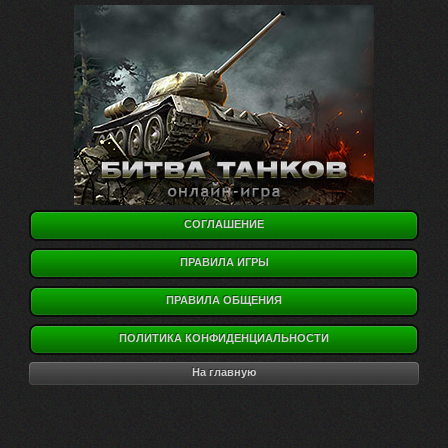
СОГЛАШЕНИЕ
ПРАВИЛА ИГРЫ
ПРАВИЛА ОБЩЕНИЯ
ПОЛИТИКА КОНФИДЕНЦИАЛЬНОСТИ
На главную