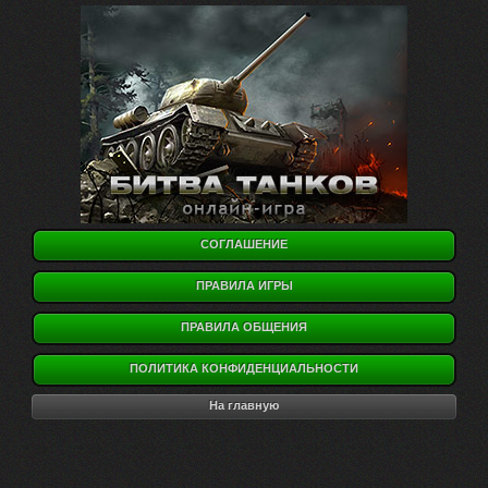
СОГЛАШЕНИЕ
ПРАВИЛА ИГРЫ
ПРАВИЛА ОБЩЕНИЯ
ПОЛИТИКА КОНФИДЕНЦИАЛЬНОСТИ
На главную