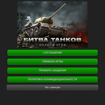
СОГЛАШЕНИЕ
ПРАВИЛА ИГРЫ
ПРАВИЛА ОБЩЕНИЯ
ПОЛИТИКА КОНФИДЕНЦИАЛЬНОСТИ
На главную